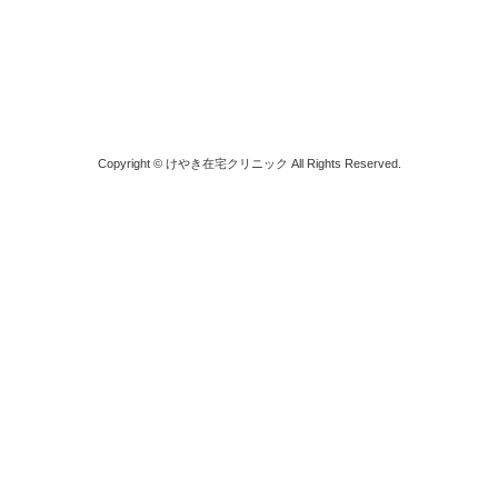
Copyright © けやき在宅クリニック All Rights Reserved.